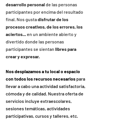
desarrollo personal
de las personas
participantes por encima del resultado
final. Nos gusta
disfrutar de los
procesos creativos, de los errores, los
aciertos...
en un ambiente abierto y
divertido donde las personas
participantes se sientan
libres para
crear y expresar.
Nos desplazamos a tu local o espacio
con todos los recursos necesarios
para
llevar a cabo una actividad satisfactoria,
cómoda y de calidad. Nuestra oferta de
servicios incluye extraescolares,
sesiones temáticas, actividades
participativas, cursos y talleres, etc.