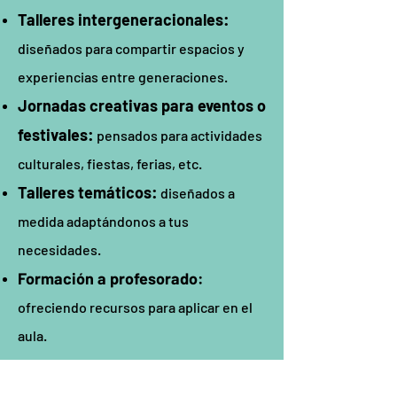
Talleres intergeneracionales:
diseñados para compartir espacios y
experiencias entre generaciones.
Jornadas creativas para eventos o
festivales:
pensados para actividades
culturales, fiestas, ferias, etc.
Talleres temáticos:
diseñados a
medida adaptándonos a tus
necesidades.
​
Formación a profesorado:
ofreciendo recursos para aplicar en el
aula.