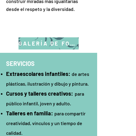
construir miradas más igualitarias
desde el respeto y la diversidad.
GALERÍA DE FOTOS
SERVICIOS
Extraescolares infantiles:
de artes
plásticas, ilustración y dibujo y pintura.
Cursos y talleres creativos:
para
público infantil, joven y adulto.
Talleres en familia:
para compartir
creatividad, vínculos y un tiempo de
calidad.