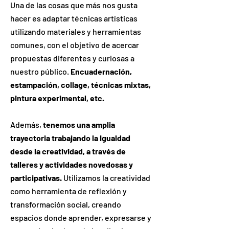
Una de las cosas que más nos gusta
hacer es adaptar técnicas artísticas
utilizando materiales y herramientas
comunes, con el objetivo de acercar
propuestas diferentes y curiosas a
nuestro público.
Encuadernación,
estampación, collage, técnicas mixtas,
pintura experimental, etc.
Además,
tenemos una amplia
trayectoria trabajando la Igualdad
desde la creatividad, a través de
talleres y actividades novedosas y
participativas.
Utilizamos la creatividad
como herramienta de reflexión y
transformación social, creando
espacios donde aprender, expresarse y