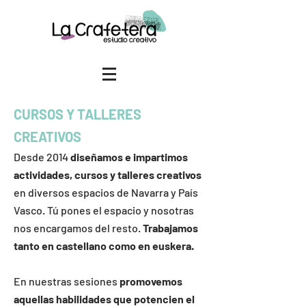
CURSOS Y TALLERES
CREATIVOS
Desde 2014
diseñamos e impartimos
actividades, cursos y talleres creativos
en diversos espacios de Navarra y País
Vasco. Tú pones el espacio y nosotras
nos encargamos del resto.
Trabajamos
tanto en castellano como en euskera.
En nuestras sesiones
promovemos
aquellas habilidades que potencien el